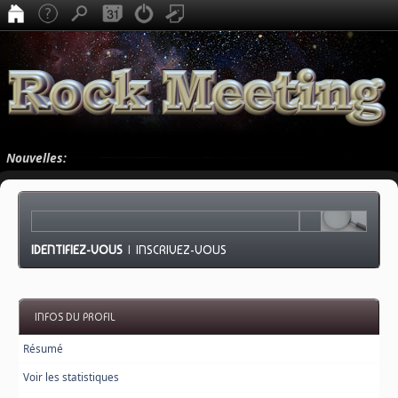
Nouvelles:
IDENTIFIEZ-VOUS
|
INSCRIVEZ-VOUS
INFOS DU PROFIL
Résumé
Voir les statistiques