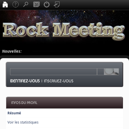
Nouvelles:
IDENTIFIEZ-VOUS
|
INSCRIVEZ-VOUS
INFOS DU PROFIL
Résumé
Voir les statistiques