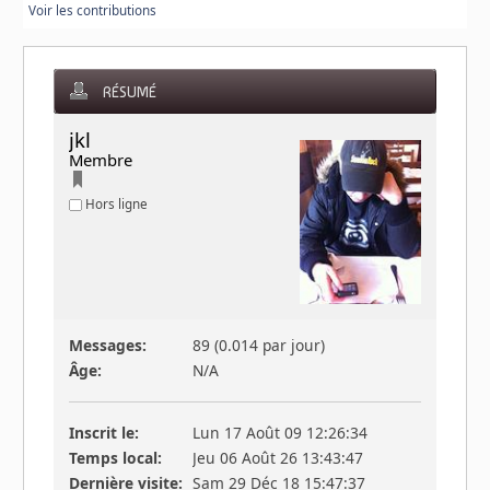
Voir les contributions
RÉSUMÉ
jkl 
Membre
Hors ligne
Messages:
89 (0.014 par jour)
Âge:
N/A
Inscrit le:
Lun 17 Août 09 12:26:34
Temps local:
Jeu 06 Août 26 13:43:47
Dernière visite:
Sam 29 Déc 18 15:47:37