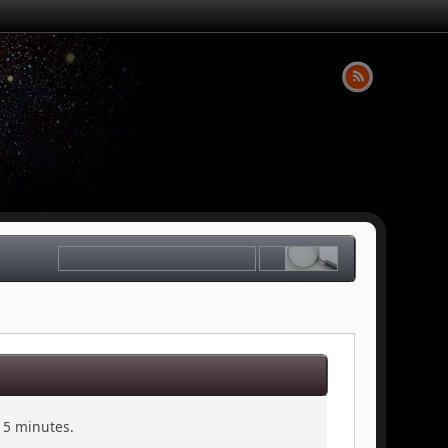
t 5 minutes.