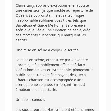
Claire Lairy, soprano exceptionnelle, apporte
une dimension lyrique inédite au répertoire de
Queen. Sa voix cristalline et sa technique
irréprochable subliment des titres tels que
Barcelona et Guide Me Home. Sa présence
scénique, alliée à une émotion palpable, crée
des moments suspendus qui marquent les
esprits.
Une mise en scène à couper le souffle
La mise en scène, orchestrée par Alexandre
Caramia, mêle habilement effets spéciaux,
vidéos immersives et pyrotechnie, plongeant le
public dans l'univers flamboyant de Queen.
Chaque chanson est accompagnée d'une
scénographie soignée, renforçant l'impact
émotionnel du spectacle.
Un public conquis
Les spectateurs de Narbonne ont été unanimes