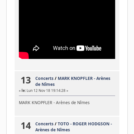
13
Concerts
/
MARK KNOPFLER - Arènes
de Nîmes
«
le:
Lun 12 Nov 18 19:14:28 »
MARK KNOPFLER - Arènes de Nîmes
14
Concerts
/
TOTO - ROGER HODGSON -
Arènes de Nîmes