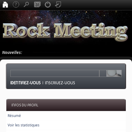
Nouvelles:
IDENTIFIEZ-VOUS
|
INSCRIVEZ-VOUS
INFOS DU PROFIL
Résumé
Voir les statistiques