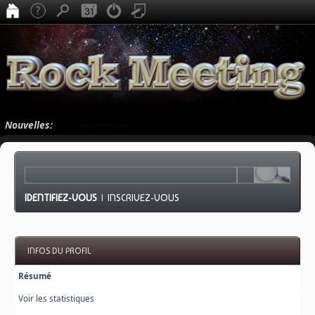
Nouvelles:
IDENTIFIEZ-VOUS
|
INSCRIVEZ-VOUS
INFOS DU PROFIL
Résumé
Voir les statistiques