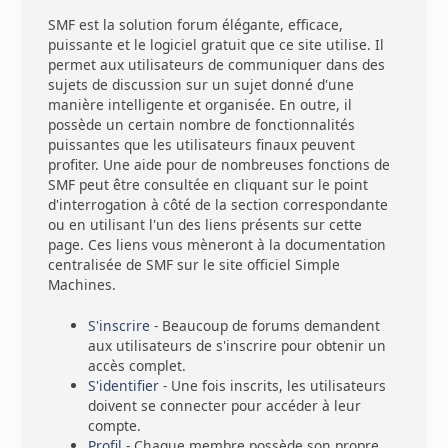
SMF est la solution forum élégante, efficace,
puissante et le logiciel gratuit que ce site utilise. Il
permet aux utilisateurs de communiquer dans des
sujets de discussion sur un sujet donné d'une
manière intelligente et organisée. En outre, il
possède un certain nombre de fonctionnalités
puissantes que les utilisateurs finaux peuvent
profiter. Une aide pour de nombreuses fonctions de
SMF peut être consultée en cliquant sur le point
d'interrogation à côté de la section correspondante
ou en utilisant l'un des liens présents sur cette
page. Ces liens vous mèneront à la documentation
centralisée de SMF sur le site officiel Simple
Machines.
S'inscrire
- Beaucoup de forums demandent
aux utilisateurs de s'inscrire pour obtenir un
accès complet.
S'identifier
- Une fois inscrits, les utilisateurs
doivent se connecter pour accéder à leur
compte.
Profil
- Chaque membre possède son propre