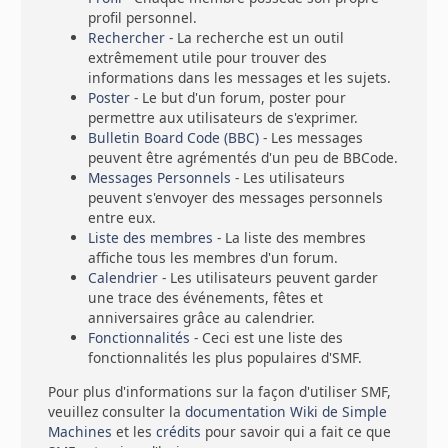
profil personnel.
Rechercher
- La recherche est un outil
extrêmement utile pour trouver des
informations dans les messages et les sujets.
Poster
- Le but d'un forum, poster pour
permettre aux utilisateurs de s'exprimer.
Bulletin Board Code (BBC)
- Les messages
peuvent être agrémentés d'un peu de BBCode.
Messages Personnels
- Les utilisateurs
peuvent s'envoyer des messages personnels
entre eux.
Liste des membres
- La liste des membres
affiche tous les membres d'un forum.
Calendrier
- Les utilisateurs peuvent garder
une trace des événements, fêtes et
anniversaires grâce au calendrier.
Fonctionnalités
- Ceci est une liste des
fonctionnalités les plus populaires d'SMF.
Pour plus d'informations sur la façon d'utiliser SMF,
veuillez consulter la
documentation Wiki de Simple
Machines
et les
crédits
pour savoir qui a fait ce que