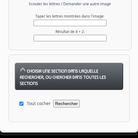
Ecouter les lettres
/
Demander une autre image
Taper les lettres montrées dans l'image:
Résultat de 4 + 2:
CHOISIR UNE SECTION DANS LAQUELLE
RECHERCHER, OU CHERCHER DANS TOUTES LES
SECTIONS
Tout cocher