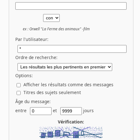
ex :
Orwell "La Ferme des animaux" -film
Par l'utilisateur:
Ordre de recherche:
Options:
Afficher les résultats comme des messages
Titres des sujets seulement
Âge du message:
entre
et
jours
Vérification: