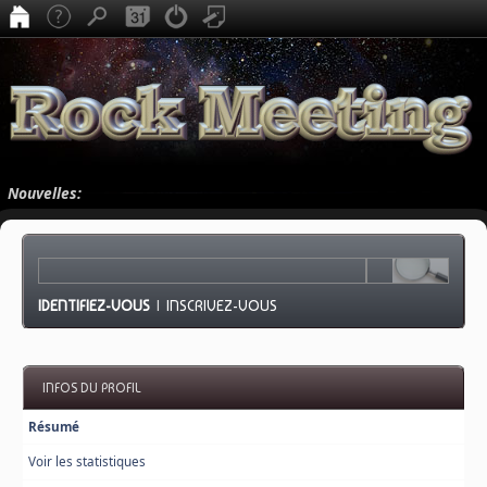
Nouvelles:
IDENTIFIEZ-VOUS
|
INSCRIVEZ-VOUS
INFOS DU PROFIL
Résumé
Voir les statistiques