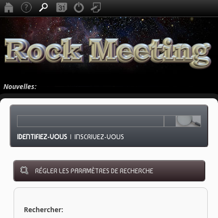
Nouvelles:
IDENTIFIEZ-VOUS
|
INSCRIVEZ-VOUS
RÉGLER LES PARAMÈTRES DE RECHERCHE
Rechercher: