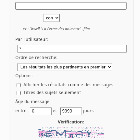
ex :
Orwell "La Ferme des animaux" -film
Par l'utilisateur:
Ordre de recherche:
Options:
Afficher les résultats comme des messages
Titres des sujets seulement
Âge du message:
entre
et
jours
Vérification: