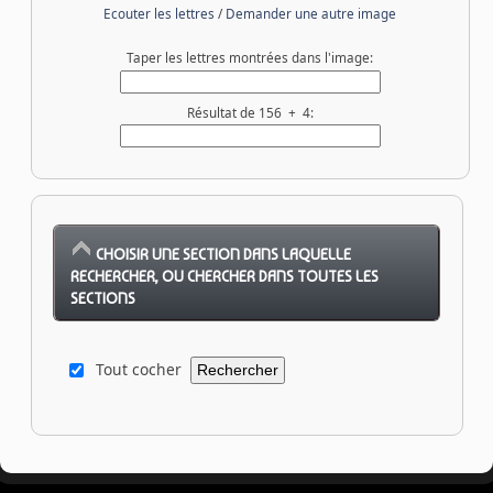
Ecouter les lettres
/
Demander une autre image
Taper les lettres montrées dans l'image:
Résultat de 156 + 4:
CHOISIR UNE SECTION DANS LAQUELLE
RECHERCHER, OU CHERCHER DANS TOUTES LES
SECTIONS
Tout cocher