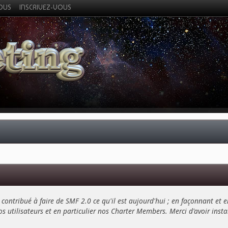
VOUS
INSCRIVEZ-VOUS
contribué à faire de SMF 2.0 ce qu'il est aujourd'hui ; en façonnant et e
s utilisateurs et en particulier nos Charter Members. Merci d'avoir installé