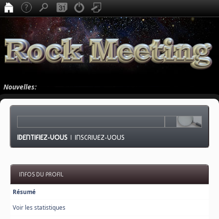
Nouvelles:
IDENTIFIEZ-VOUS
|
INSCRIVEZ-VOUS
INFOS DU PROFIL
Résumé
Voir les statistiques