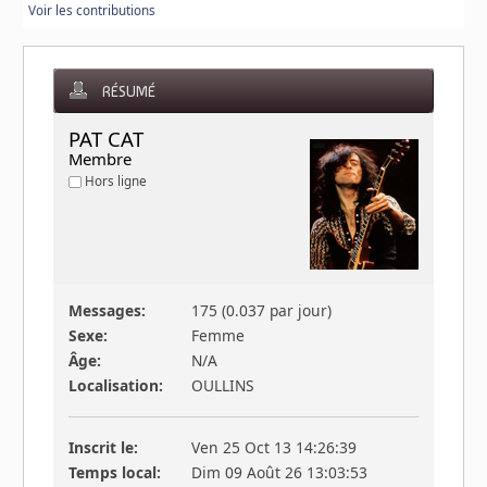
Voir les contributions
RÉSUMÉ
PAT CAT 
Membre
Hors ligne
Messages:
175 (0.037 par jour)
Sexe:
Femme
Âge:
N/A
Localisation:
OULLINS
Inscrit le:
Ven 25 Oct 13 14:26:39
Temps local:
Dim 09 Août 26 13:03:53