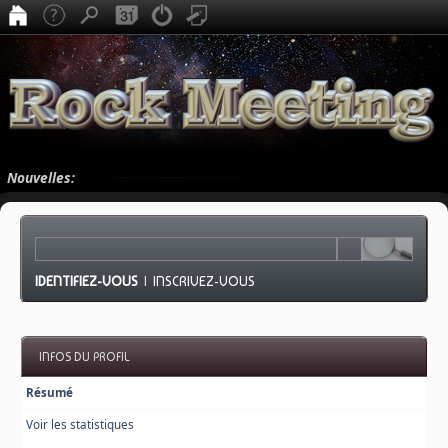
Nouvelles:
IDENTIFIEZ-VOUS
|
INSCRIVEZ-VOUS
INFOS DU PROFIL
Résumé
Voir les statistiques