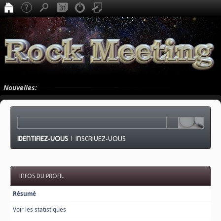
Nouvelles:
IDENTIFIEZ-VOUS
|
INSCRIVEZ-VOUS
INFOS DU PROFIL
Résumé
Voir les statistiques