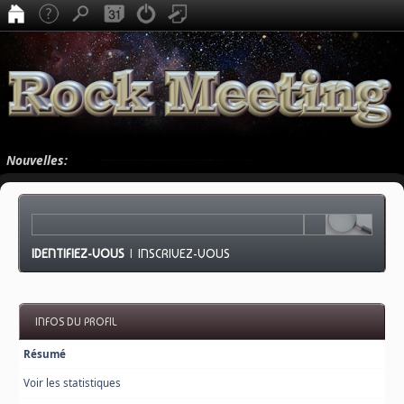
Nouvelles:
IDENTIFIEZ-VOUS
|
INSCRIVEZ-VOUS
INFOS DU PROFIL
Résumé
Voir les statistiques