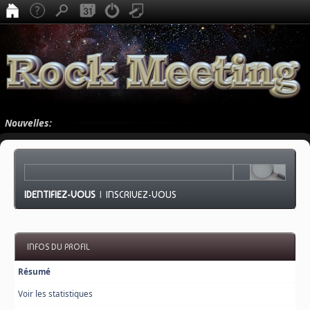
Nouvelles:
IDENTIFIEZ-VOUS
|
INSCRIVEZ-VOUS
INFOS DU PROFIL
Résumé
Voir les statistiques