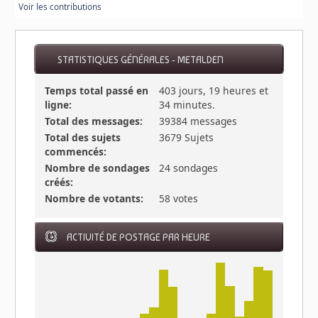
Voir les contributions
STATISTIQUES GÉNÉRALES - METALDEN
Temps total passé en
403 jours, 19 heures et
ligne:
34 minutes.
Total des messages:
39384 messages
Total des sujets
3679 Sujets
commencés:
Nombre de sondages
24 sondages
créés:
Nombre de votants:
58 votes
ACTIVITÉ DE POSTAGE PAR HEURE