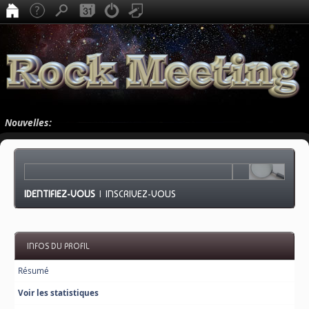
Nouvelles:
IDENTIFIEZ-VOUS
|
INSCRIVEZ-VOUS
INFOS DU PROFIL
Résumé
Voir les statistiques