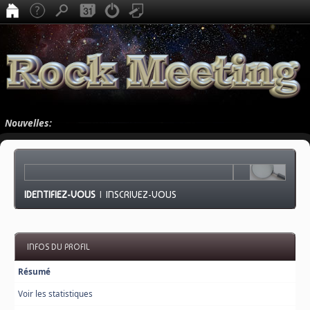
Nouvelles:
IDENTIFIEZ-VOUS
|
INSCRIVEZ-VOUS
INFOS DU PROFIL
Résumé
Voir les statistiques