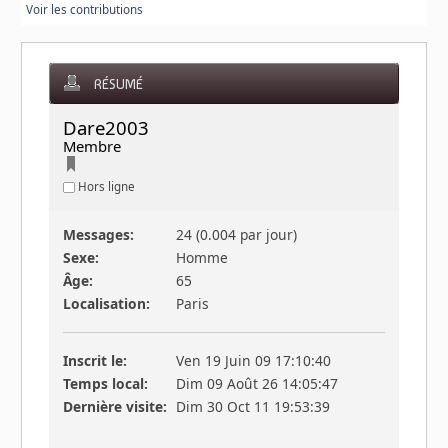
Voir les contributions
RÉSUMÉ
Dare2003 
Membre
Hors ligne
Messages:
24 (0.004 par jour)
Sexe:
Homme
Âge:
65
Localisation:
Paris
Inscrit le:
Ven 19 Juin 09 17:10:40
Temps local:
Dim 09 Août 26 14:05:47
Dernière visite:
Dim 30 Oct 11 19:53:39