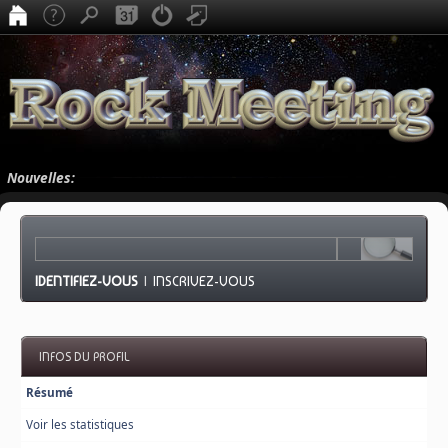
Nouvelles:
IDENTIFIEZ-VOUS
|
INSCRIVEZ-VOUS
INFOS DU PROFIL
Résumé
Voir les statistiques