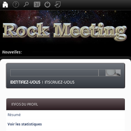
Nouvelles:
IDENTIFIEZ-VOUS
|
INSCRIVEZ-VOUS
INFOS DU PROFIL
Résumé
Voir les statistiques