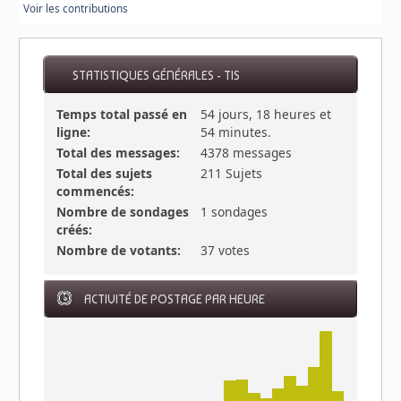
Voir les contributions
STATISTIQUES GÉNÉRALES - TIS
Temps total passé en
54 jours, 18 heures et
ligne:
54 minutes.
Total des messages:
4378 messages
Total des sujets
211 Sujets
commencés:
Nombre de sondages
1 sondages
créés:
Nombre de votants:
37 votes
ACTIVITÉ DE POSTAGE PAR HEURE