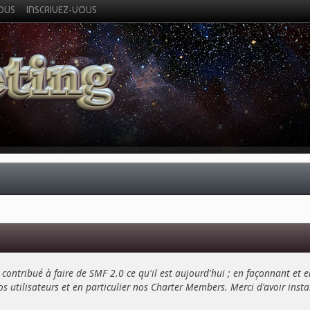
VOUS
INSCRIVEZ-VOUS
contribué à faire de SMF 2.0 ce qu'il est aujourd'hui ; en façonnant et e
s utilisateurs et en particulier nos Charter Members. Merci d'avoir installé