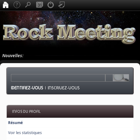
Nouvelles:
IDENTIFIEZ-VOUS
|
INSCRIVEZ-VOUS
INFOS DU PROFIL
Résumé
Voir les statistiques