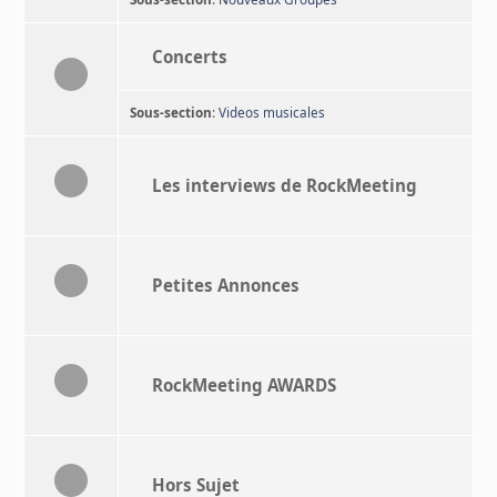
Concerts
Sous-section
:
Videos musicales
Les interviews de RockMeeting
Petites Annonces
RockMeeting AWARDS
Hors Sujet