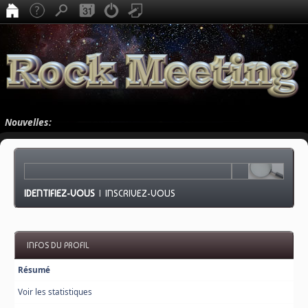
Nouvelles:
IDENTIFIEZ-VOUS
|
INSCRIVEZ-VOUS
INFOS DU PROFIL
Résumé
Voir les statistiques