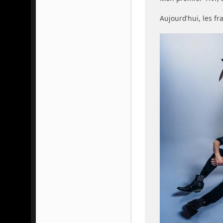
Aujourd'hui, les fr