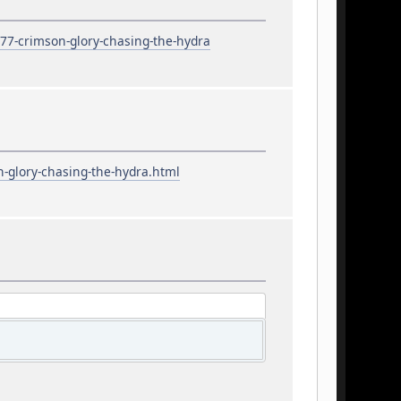
77-crimson-glory-chasing-the-hydra
-glory-chasing-the-hydra.html