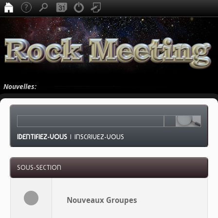
Nouvelles:
IDENTIFIEZ-VOUS
|
INSCRIVEZ-VOUS
SOUS-SECTION
Nouveaux Groupes