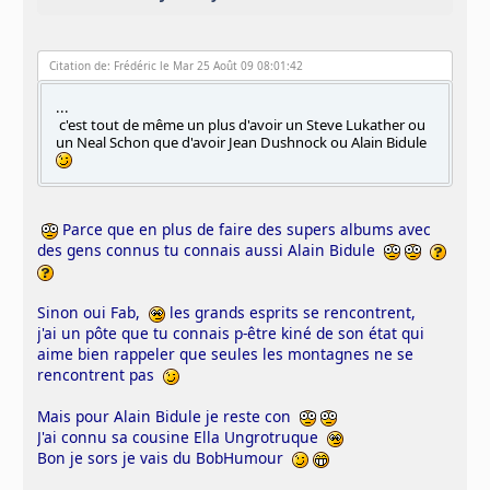
Citation de: Frédéric le Mar 25 Août 09 08:01:42
...
c'est tout de même un plus d'avoir un Steve Lukather ou
un Neal Schon que d'avoir Jean Dushnock ou Alain Bidule
Parce que en plus de faire des supers albums avec
des gens connus tu connais aussi Alain Bidule
Sinon oui Fab,
les grands esprits se rencontrent,
j'ai un pôte que tu connais p-être kiné de son état qui
aime bien rappeler que seules les montagnes ne se
rencontrent pas
Mais pour Alain Bidule je reste con
J'ai connu sa cousine Ella Ungrotruque
Bon je sors je vais du BobHumour