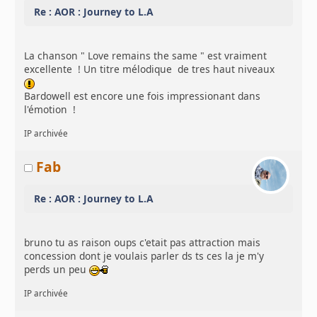
Re : AOR : Journey to L.A
La chanson " Love remains the same " est vraiment
excellente ! Un titre mélodique de tres haut niveaux
Bardowell est encore une fois impressionant dans
l'émotion !
IP archivée
Fab
Re : AOR : Journey to L.A
bruno tu as raison oups c'etait pas attraction mais
concession dont je voulais parler ds ts ces la je m'y
perds un peu
IP archivée