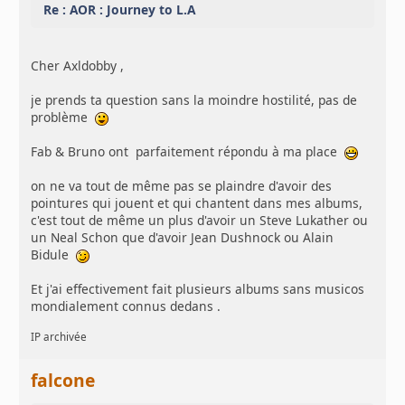
Re : AOR : Journey to L.A
Cher Axldobby ,
je prends ta question sans la moindre hostilité, pas de
problème
Fab & Bruno ont parfaitement répondu à ma place
on ne va tout de même pas se plaindre d'avoir des
pointures qui jouent et qui chantent dans mes albums,
c'est tout de même un plus d'avoir un Steve Lukather ou
un Neal Schon que d'avoir Jean Dushnock ou Alain
Bidule
Et j'ai effectivement fait plusieurs albums sans musicos
mondialement connus dedans .
IP archivée
falcone