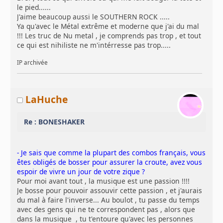
le pied......
J'aime beaucoup aussi le SOUTHERN ROCK .....
Ya qu'avec le Métal extrême et moderne que j'ai du mal
!!! Les truc de Nu metal , je comprends pas trop , et tout
ce qui est nihiliste ne m'intérresse pas trop.....
IP archivée
LaHuche
Re : BONESHAKER
- Je sais que comme la plupart des combos français, vous
êtes obligés de bosser pour assurer la croute, avez vous
espoir de vivre un jour de votre zique ?
Pour moi avant tout , la musique est une passion !!!!
Je bosse pour pouvoir assouvir cette passion , et j'aurais
du mal à faire l'inverse... Au boulot , tu passe du temps
avec des gens qui ne te correspondent pas , alors que
dans la musique , tu t'entoure qu'avec les personnes