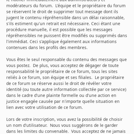
modérateurs du forum. L'équipe et le propriétaire du forum
se réservent le droit de supprimer tout message dont ils
jugent le contenu répréhensible dans un délai raisonnable,
s'ils estiment qu'un retrait est nécessaire. Ceci étant une
procédure manuelle, il est possible que les messages
répréhensibles ne puissent être modifiés ou supprimés dans
l'immédiat. Ceci s'applique également aux informations
contenues dans les profils des membres.
Vous êtes le seul responsable du contenu des messages que
vous postez. De plus, vous acceptez de dégager de toute
responsabilité le propriétaire de ce forum, tous les sites
reliés à ce forum, son équipe et ses filiales. Le propriétaire
de ce forum se réserve aussi le droit de révéler votre
identité (ou toute autre information collectée par ce service)
dans le cadre d'une plainte formelle ou d'une action en
justice engagée causée par n'importe quelle situation en
lien avec votre utilisation de ce forum.
Lors de votre inscription, vous avez la possibilité de choisir
un nom d'utilisateur. Nous vous suggérons de le garder
dans les limites du convenable. Vous acceptez de ne jamais