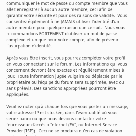
communiquer le mot de passe du compte membre que vous
allez enregistrer à aucun autre membre, ceci afin de
garantir votre sécurité et pour des raisons de validité. Vous
consentez également à ne JAMAIS utiliser l'identité d'un
autre membre pour quelque raison que ce soit. Nous vous
recommandons FORTEMENT d'utiliser un mot de passe
complexe et unique pour votre compte, afin de prévenir
l'usurpation d'identité.
Après vous être inscrit, vous pourrez compléter votre profil
en vous connectant sur le forum. Les informations qui vous
concernent devront être exactes et régulièrement mises à
jour. Toute information jugée vulgaire ou déplacée par le
propriétaire ou l'équipe du forum sera supprimée, avec ou
sans préavis. Des sanctions appropriées pourront être
appliquées.
Veuillez noter qu'à chaque fois que vous postez un message,
votre adresse IP est stockée, dans l'éventualité où vous
seriez banni ou que nous devions contacter votre
fournisseur d'accès à Internet (FAI, ou Internet Service
Provider [ISP]). Ceci ne se produira qu'en cas de violation