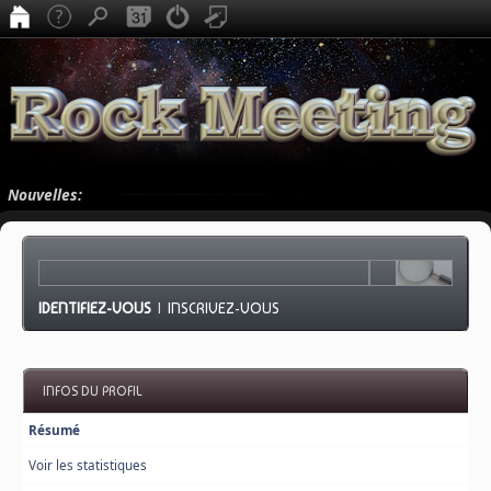
Nouvelles:
IDENTIFIEZ-VOUS
|
INSCRIVEZ-VOUS
INFOS DU PROFIL
Résumé
Voir les statistiques