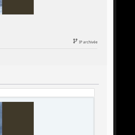
IP archivée