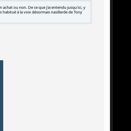
n achat ou non. De ce que j'ai entendu jusqu'ici, y
is habitué à la voix désormais nasillarde de Tony