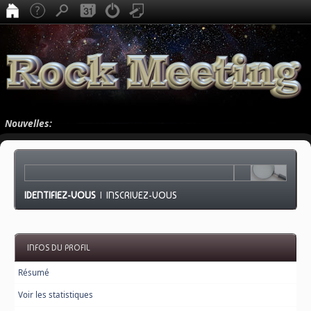
Nouvelles:
IDENTIFIEZ-VOUS
|
INSCRIVEZ-VOUS
INFOS DU PROFIL
Résumé
Voir les statistiques