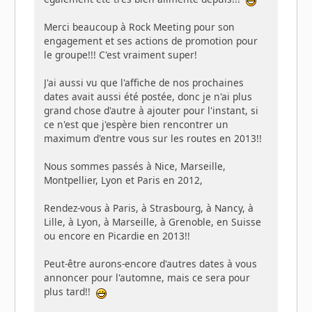
Merci beaucoup à Rock Meeting pour son
engagement et ses actions de promotion pour
le groupe!!! C'est vraiment super!
J'ai aussi vu que l'affiche de nos prochaines
dates avait aussi été postée, donc je n'ai plus
grand chose d'autre à ajouter pour l'instant, si
ce n'est que j'espère bien rencontrer un
maximum d'entre vous sur les routes en 2013!!
Nous sommes passés à Nice, Marseille,
Montpellier, Lyon et Paris en 2012,
Rendez-vous à Paris, à Strasbourg, à Nancy, à
Lille, à Lyon, à Marseille, à Grenoble, en Suisse
ou encore en Picardie en 2013!!
Peut-être aurons-encore d'autres dates à vous
annoncer pour l'automne, mais ce sera pour
plus tard!!