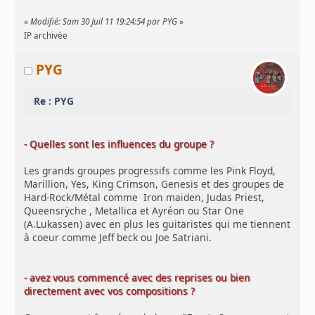
«
Modifié: Sam 30 Juil 11 19:24:54 par PYG
»
IP archivée
PYG
Re : PYG
- Quelles sont les influences du groupe ?
Les grands groupes progressifs comme les Pink Floyd,
Marillion, Yes, King Crimson, Genesis et des groupes de
Hard-Rock/Métal comme Iron maiden, Judas Priest,
Queensrÿche , Metallica et Ayréon ou Star One
(A.Lukassen) avec en plus les guitaristes qui me tiennent
à coeur comme Jeff beck ou Joe Satriani.
- avez vous commencé avec des reprises ou bien
directement avec vos compositions ?