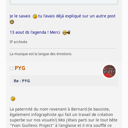
Je le savais
tu l'avais déjà expliqué sur un autre post
13 aout ds l'agenda ! Merci
IP archivée
La musique est la langue des émotions.
PYG
Re : PYG
La paternité du nom revenant à Bernard (le bassiste,
également infographiste qui fait un travail de création
superbe sur nos visuels!) Moi j'étais parti sur le tout bête
"Yvan Guillevic Project" à l'anglaise et il m'a soufflé ce