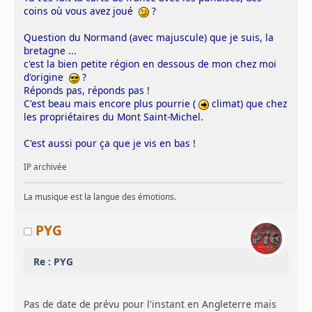
coins où vous avez joué
?
Question du Normand (avec majuscule) que je suis, la
bretagne ...
c'est la bien petite région en dessous de mon chez moi
d'origine
?
Réponds pas, réponds pas !
C'est beau mais encore plus pourrie (
climat) que chez
les propriétaires du Mont Saint-Michel.
C'est aussi pour ça que je vis en bas !
IP archivée
La musique est la langue des émotions.
PYG
Re : PYG
Pas de date de prévu pour l'instant en Angleterre mais