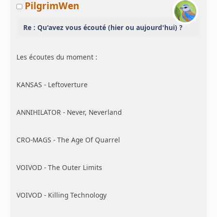
PilgrimWen
Re : Qu'avez vous écouté (hier ou aujourd'hui) ?
Les écoutes du moment :
KANSAS - Leftoverture
ANNIHILATOR - Never, Neverland
CRO-MAGS - The Age Of Quarrel
VOIVOD - The Outer Limits
VOIVOD - Killing Technology