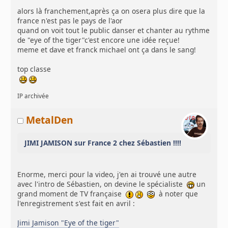
alors là franchement,après ça on osera plus dire que la
france n'est pas le pays de l'aor
quand on voit tout le public danser et chanter au rythme
de "eye of the tiger"c'est encore une idée reçue!
meme et dave et franck michael ont ça dans le sang!
top classe
IP archivée
MetalDen
JIMI JAMISON sur France 2 chez Sébastien !!!!
Enorme, merci pour la video, j'en ai trouvé une autre
avec l'intro de Sébastien, on devine le spécialiste
un
grand moment de TV française
à noter que
l'enregistrement s'est fait en avril :
Jimi Jamison "Eye of the tiger"