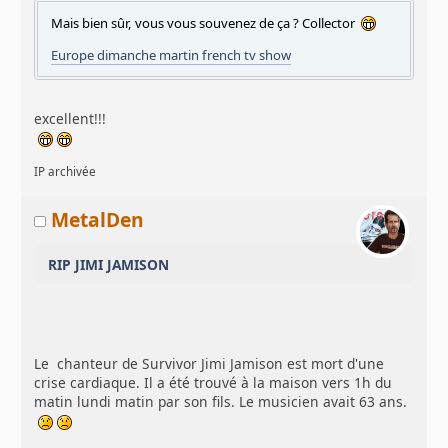
Mais bien sûr, vous vous souvenez de ça ? Collector
Europe dimanche martin french tv show
excellent!!!
IP archivée
MetalDen
RIP JIMI JAMISON
Le chanteur de Survivor Jimi Jamison est mort d'une
crise cardiaque. Il a été trouvé à la maison vers 1h du
matin lundi matin par son fils. Le musicien avait 63 ans.