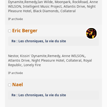
Dynamite,Remedy,Ian Wilde, Moonpark, RockRoad, Anne
WILSON, Intelligent Music Project, Atlantis Drive, Night
Pleasure Hotel, Black Diamonds, Collateral
IP archivée
Eric Berger
Re : Les chroniques, la vie du site
Nestor, Kissin' Dynamite,Remedy, Anne WILSON,,
Atlantis Drive, Night Pleasure Hotel, Collateral, Royal
Republic, Lonely Fire
IP archivée
Nael
Re : Les chroniques, la vie du site