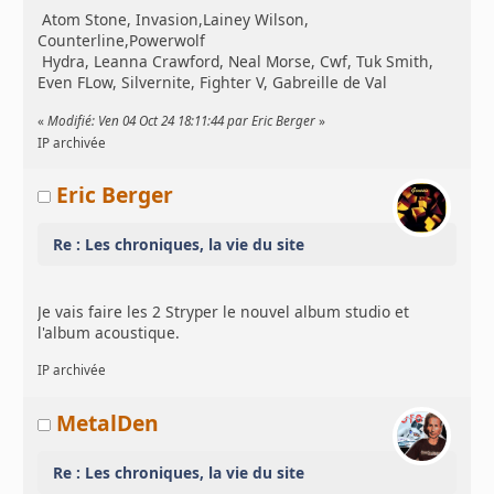
Atom Stone, Invasion,Lainey Wilson,
Counterline,Powerwolf
Hydra, Leanna Crawford, Neal Morse, Cwf, Tuk Smith,
Even FLow, Silvernite, Fighter V, Gabreille de Val
«
Modifié: Ven 04 Oct 24 18:11:44 par Eric Berger
»
IP archivée
Eric Berger
Re : Les chroniques, la vie du site
Je vais faire les 2 Stryper le nouvel album studio et
l'album acoustique.
IP archivée
MetalDen
Re : Les chroniques, la vie du site