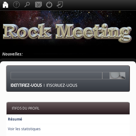
Nouvelles:
IDENTIFIEZ-VOUS
|
INSCRIVEZ-VOUS
INFOS DU PROFIL
Résumé
Voir les statistiques