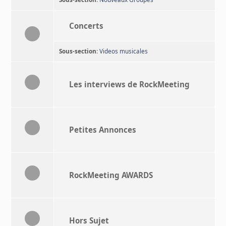
Concerts
Sous-section
:
Videos musicales
Les interviews de RockMeeting
Petites Annonces
RockMeeting AWARDS
Hors Sujet