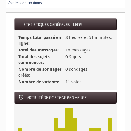
Voir les contributions
STATISTIQUES GÉNÉRALES - LENA
Temps total passé en
8 heures et 51 minutes.
ligne:
Total des messages:
18 messages
Total des sujets
0 Sujets
commencés:
Nombre de sondages
0 sondages
créés:
Nombre de votants:
11 votes
ACTIVITÉ DE POSTAGE PAR HEURE