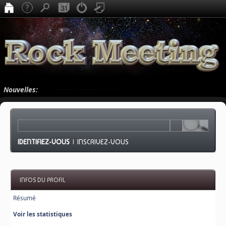
Nouvelles:
IDENTIFIEZ-VOUS
|
INSCRIVEZ-VOUS
INFOS DU PROFIL
Résumé
Voir les statistiques