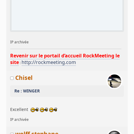
IP archivée
Revenir sur le portail d’accueil RockMeeting le
site
http://rockmeeting.com
:
Chisel
Re : WINGER
Excellent
IP archivée
wolff stephane