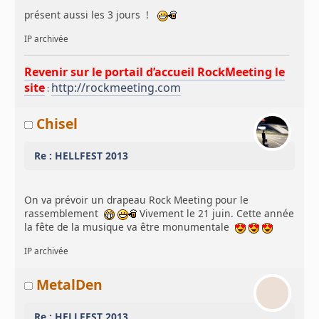
présent aussi les 3 jours !
IP archivée
Revenir sur le portail d’accueil RockMeeting le
site
http://rockmeeting.com
:
Chisel
Re : HELLFEST 2013
On va prévoir un drapeau Rock Meeting pour le
rassemblement
Vivement le 21 juin. Cette année
la fête de la musique va être monumentale
IP archivée
MetalDen
Re : HELLFEST 2013