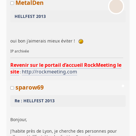
MetalDen
HELLFEST 2013
oui bon j'aimerais mieux éviter !
IP archivée
Revenir sur le portail d’accueil RockMeeting le
site
http://rockmeeting.com
:
sparow69
Re : HELLFEST 2013
Bonjour,
J'habite près de Lyon, je cherche des personnes pour