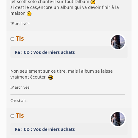
jef scott soto chante-il sur tout l'album
si c'est le cas,encore un album qui va devoir finir à la
maison
IP archivée
Tis
Re : CD : Vos derniers achats
Non seulement sur ce titre, mais l'album se laisse
vraiment écouter
IP archivée
Christian...
Tis
Re : CD : Vos derniers achats