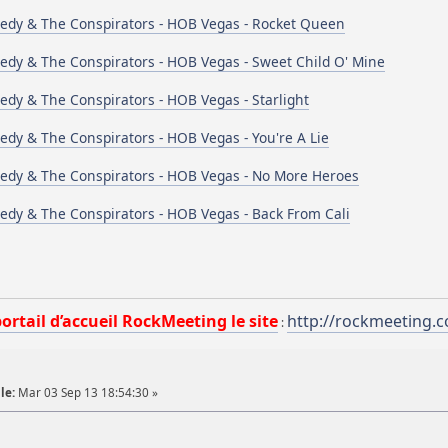
edy & The Conspirators - HOB Vegas - Rocket Queen
edy & The Conspirators - HOB Vegas - Sweet Child O' Mine
edy & The Conspirators - HOB Vegas - Starlight
edy & The Conspirators - HOB Vegas - You're A Lie
edy & The Conspirators - HOB Vegas - No More Heroes
edy & The Conspirators - HOB Vegas - Back From Cali
portail d’accueil RockMeeting le site
http://rockmeeting.
:
le:
Mar 03 Sep 13 18:54:30 »