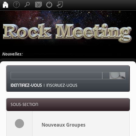
Nouvelles:
IDENTIFIEZ-VOUS
|
INSCRIVEZ-VOUS
SOUS-SECTION
Nouveaux Groupes