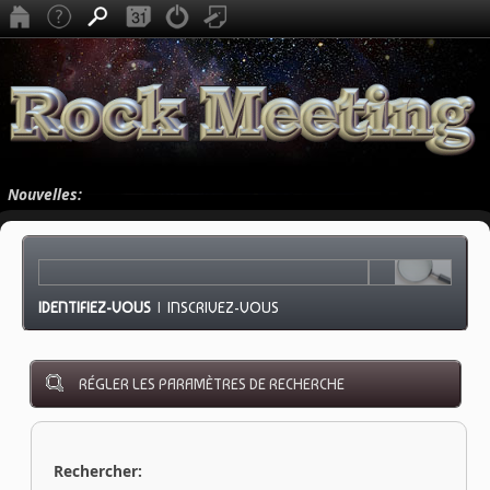
Nouvelles:
IDENTIFIEZ-VOUS
|
INSCRIVEZ-VOUS
RÉGLER LES PARAMÈTRES DE RECHERCHE
Rechercher: