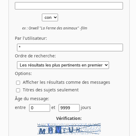
ex :
Orwell "La Ferme des animaux" -film
Par l'utilisateur:
Ordre de recherche:
Options:
Afficher les résultats comme des messages
Titres des sujets seulement
Âge du message:
entre
et
jours
Vérification: