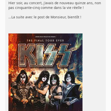
Hier soir, au concert, j'avais de nouveau quinze ans, non
pas cinquante-cinq comme dans la vie réelle !
...La suite avec le post de Monsieur, bientôt !