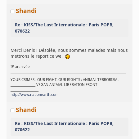
Shandi
Re : KISS/The Last Internationale : Paris POPB,
070622
Merci Denis ! Désolée, nous sommes malades mais nous
mettrons le report ce we.
IP archivée
YOUR CRIMES : OUR FIGHT. OUR RIGHTS : ANIMAL TERRORISM.
________________ VEGAN ANIMAL LIBERATION FRONT
__________________
http://www.nationearth.com
Shandi
Re : KISS/The Last Internationale : Paris POPB,
070622