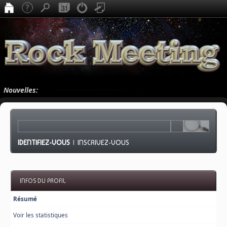
Nouvelles:
IDENTIFIEZ-VOUS
|
INSCRIVEZ-VOUS
INFOS DU PROFIL
Résumé
Voir les statistiques