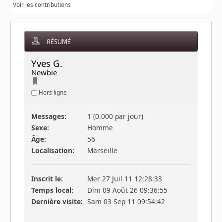
Voir les contributions
RÉSUMÉ
Yves G. 
Newbie
Hors ligne
Messages:
1 (0.000 par jour)
Sexe:
Homme
Âge:
56
Localisation:
Marseille
Inscrit le:
Mer 27 Juil 11 12:28:33
Temps local:
Dim 09 Août 26 09:36:55
Dernière visite:
Sam 03 Sep 11 09:54:42